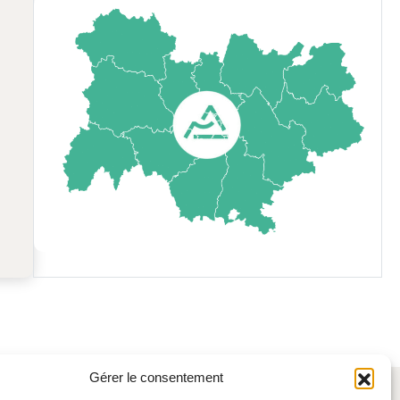
Gérer le consentement