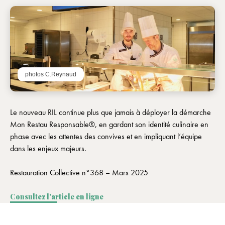
photos C.Reynaud
Le nouveau RIL continue plus que jamais à déployer la démarche
Mon Restau Responsable®, en gardant son identité culinaire en
phase avec les attentes des convives et en impliquant l’équipe
dans les enjeux majeurs.
Restauration Collective n°368 – Mars 2025
Consultez l'article en ligne