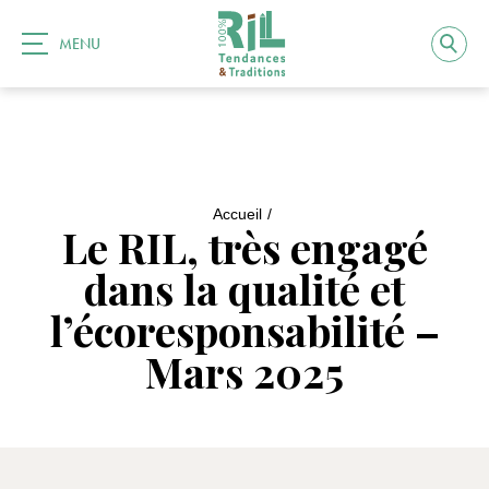
MENU
Accueil
Le RIL, très engagé
dans la qualité et
l’écoresponsabilité –
Mars 2025